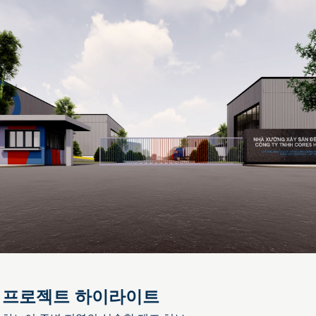
프로젝트 하이라이트