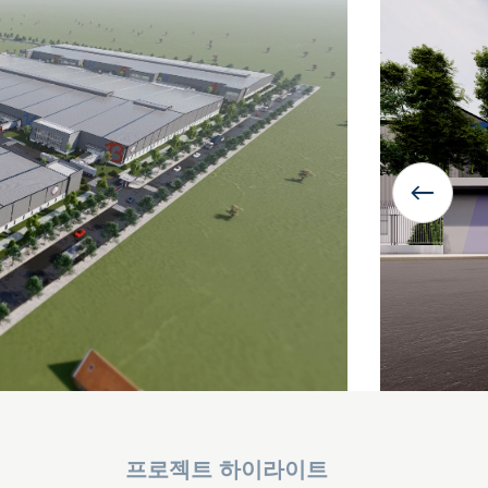
프로젝트 하이라이트