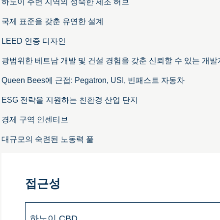
하노이 주변 지역의 성숙한 제조 허브
국제 표준을 갖춘 유연한 설계
LEED 인증 디자인
광범위한 베트남 개발 및 건설 경험을 갖춘 신뢰할 수 있는 개
Queen Bees에 근접: Pegatron, USI, 빈패스트 자동차
ESG 전략을 지원하는 친환경 산업 단지
경제 구역 인센티브
대규모의 숙련된 노동력 풀
접근성
하노이 CBD