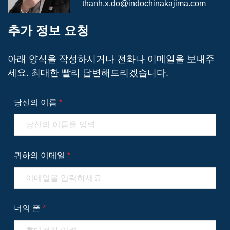
thanh.x.do@indochinakajima.com
추가 정보 요청
아래 양식을 작성하시거나 전화나 이메일을 보내주
세요. 최대한 빨리 답변해드리겠습니다.
당신의 이름
*
귀하의 이메일
*
너의 폰
*