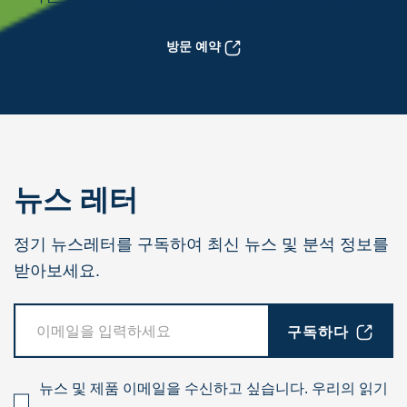
방문 예약
뉴스 레터
정기 뉴스레터를 구독하여 최신 뉴스 및 분석 정보를
받아보세요.
구독하다
뉴스 및 제품 이메일을 수신하고 싶습니다. 우리의 읽기