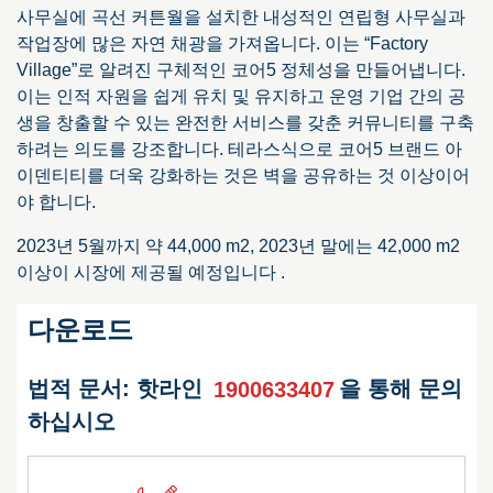
사무실에 곡선 커튼월을 설치한 내성적인 연립형 사무실과
작업장에 많은 자연 채광을 가져옵니다. 이는 “Factory
Village”로 알려진 구체적인 코어5 정체성을 만들어냅니다.
이는 인적 자원을 쉽게 유치 및 유지하고 운영 기업 간의 공
생을 창출할 수 있는 완전한 서비스를 갖춘 커뮤니티를 구축
하려는 의도를 강조합니다. 테라스식으로 코어5 브랜드 아
이덴티티를 더욱 강화하는 것은 벽을 공유하는 것 이상이어
야 합니다.
2023년 5월까지 약 44,000 m2, 2023년 말에는 42,000 m2
이상이 시장에 제공될 예정입니다 .
다운로드
법적 문서: 핫라인
1900633407
을 통해 문의
하십시오