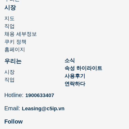
시장
지도
직업
채용 세부정보
쿠키 정책
홈페이지
소식
우리는
속성 하이라이트
시장
사용후기
직업
연락하다
Hotline:
1900633407
Email:
Leasing@c5ip.vn
Follow