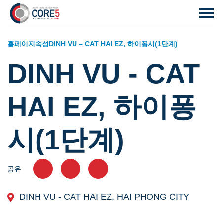
홈페이지
속성
DINH VU – CAT HAI EZ, 하이퐁시(1단계)
DINH VU - CAT
HAI EZ, 하이퐁
시(1단계)
공유
DINH VU - CAT HAI EZ, HAI PHONG CITY