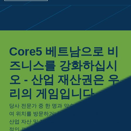
Core5 베트남으로 비
즈니스를 강화하십시
오 - 산업 재산권은 우
리의 게임입니다
당사 전문가 중 한 명과 약속을 잡으려면 클릭하
여 위치를 방문하거나 통화를 예약하여 당사의
산업 자산 및 제공할 성장 기능에 대한 보다 포괄
적인 프레젠테이션을 받을 수 있습니다. 동반자.