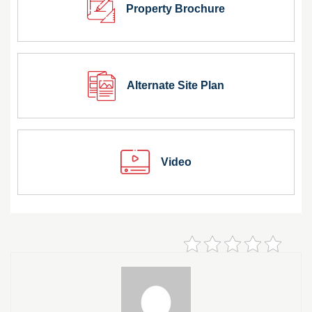
Property Brochure
Alternate Site Plan
Video