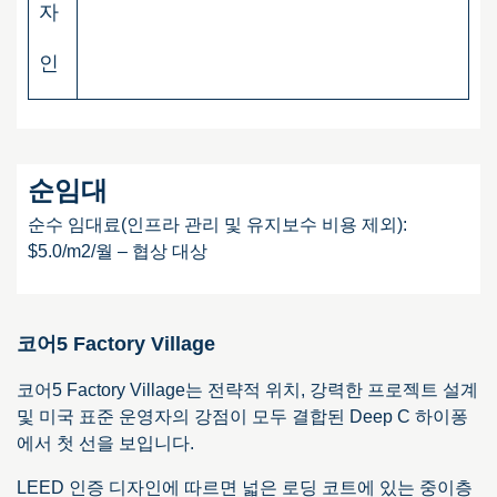
자
인
순임대
순수 임대료(인프라 관리 및 유지보수 비용 제외):
$5.0/m2/월 – 협상 대상
코어5 Factory Village
코어5 Factory Village는 전략적 위치, 강력한 프로젝트 설계
및 미국 표준 운영자의 강점이 모두 결합된 Deep C 하이퐁
에서 첫 선을 보입니다.
LEED 인증 디자인에 따르면 넓은 로딩 코트에 있는 중이층