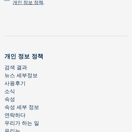
개인 정보 정책
.
개인 정보 정책
검색 결과
뉴스 세부정보
사용후기
소식
속성
속성 세부 정보
연락하다
우리가 하는 일
우리는