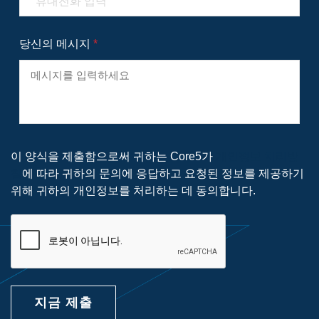
당신의 메시지
*
이 양식을 제출함으로써 귀하는 Core5가
개인정보 처리방
침
에 따라 귀하의 문의에 응답하고 요청된 정보를 제공하기
위해 귀하의 개인정보를 처리하는 데 동의합니다.
지금 제출