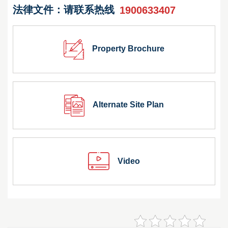
法律文件：请联系热线
1900633407
Property Brochure
Alternate Site Plan
Video