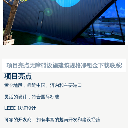
项目亮点
无障碍设施
建筑规格
净租金
下载
联系我
项目亮点
黄金地段，靠近中国、河内和主要港口
灵活的设计，符合国际标准
LEED 认证设计
可靠的开发商，拥有丰富的越南开发和建设经验