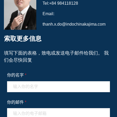
Tel:
+84 984118128
Email:
thanh.x.do@indochinakajima.com
索取更多信息
填写下面的表格，致电或发送电子邮件给我们。 我
们会尽快回复
你的名字
*
你的邮件
*