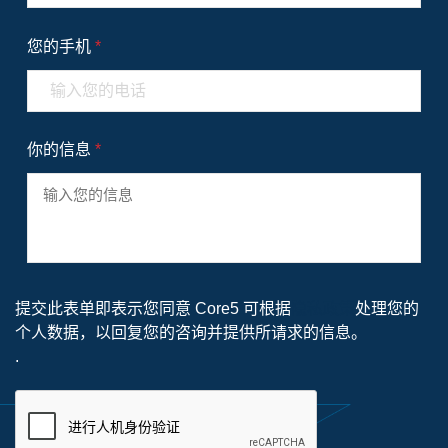
您的手机
*
你的信息
*
提交此表单即表示您同意 Core5 可根据
隐私政策
处理您的
个人数据，以回复您的咨询并提供所请求的信息。
.