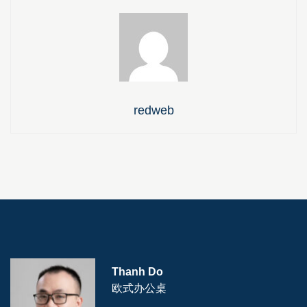
redweb
Thanh Do
欧式办公桌