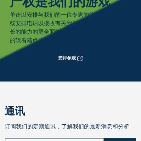
产权是我们的游戏
单击以安排与我们的一位专家的约会以访问位置
或安排电话以接收有关我们的行业属性和不断增
长的能力的更全面的介绍。开始和促进您的业务
的软着陆点开始使用 Core5 作为您的工业伴侣。
安排参观
通讯
订阅我们的定期通讯，了解我们的最新消息和分析