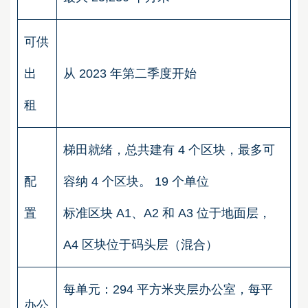
可供
出
从 2023 年第二季度开始
租
梯田就绪，总共建有 4 个区块，最多可
配
容纳 4 个区块。 19 个单位
置
标准区块 A1、A2 和 A3 位于地面层，
A4 区块位于码头层（混合）
每单元：294 平方米夹层办公室，每平
办公