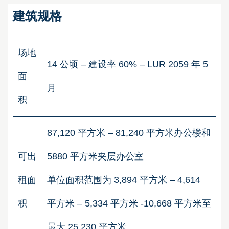
建筑规格
场地
14 公顷 – 建设率 60% – LUR 2059 年 5
面
月
积
87,120 平方米 – 81,240 平方米办公楼和
可出
5880 平方米夹层办公室
租面
单位面积范围为 3,894 平方米 – 4,614
积
平方米 – 5,334 平方米 -10,668 平方米至
最大 25,230 平方米