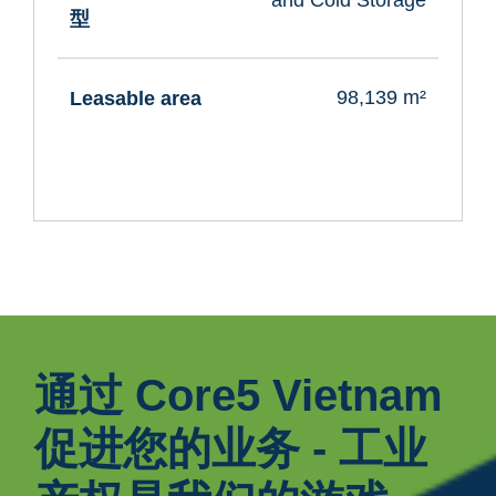
and Cold Storage
型
98,139 m²
Leasable area
通过 Core5 Vietnam
促进您的业务 - 工业