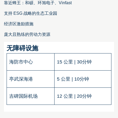
靠近蜂王：和硕、环旭电子、Vinfast
支持 ESG 战略的生态工业园
经济区激励措施
庞大且熟练的劳动力资源
无障碍设施
海防市中心
15 公里 | 30分钟
亭武深海港
5 公里 | 10分钟
吉碑国际机场
12 公里 | 20分钟