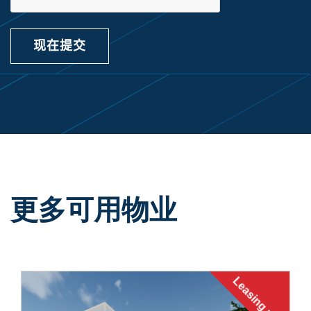
现在提交
更多可用物业
Leasing now