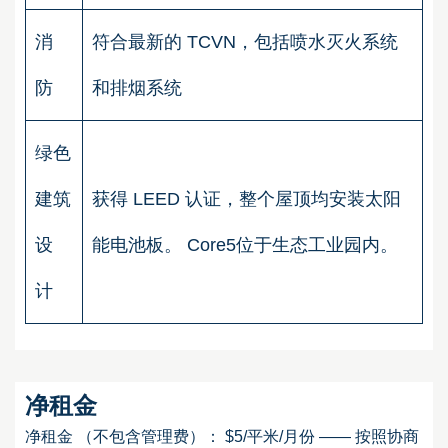
消
符合最新的 TCVN，包括喷水灭火系统
防
和排烟系统
绿色
建筑
获得 LEED 认证，整个屋顶均安装太阳
设
能电池板。 Core5位于生态工业园内。
计
净租金
净租金 （不包含管理费）： $5/平米/月份 —— 按照协商