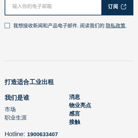
订阅
我想接收新闻和产品电子邮件. 阅读我们的
隐私政策
.
打造适合
工业出租
消息
我们是谁
物业亮点
市场
感言
职业生涯
接触
Hotline:
1900633407