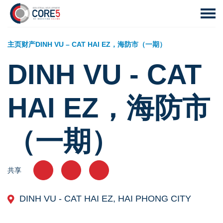
主页
财产
DINH VU – CAT HAI EZ，海防市（一期）
DINH VU - CAT
HAI EZ，海防市
（一期）
共享
DINH VU - CAT HAI EZ, HAI PHONG CITY